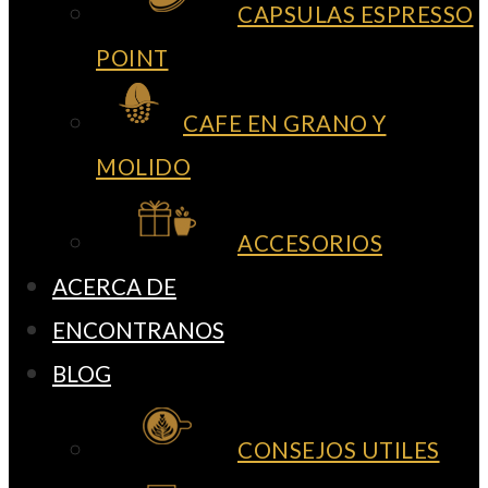
CAPSULAS ESPRESSO
POINT
CAFE EN GRANO Y
MOLIDO
ACCESORIOS
ACERCA DE
ENCONTRANOS
BLOG
CONSEJOS UTILES