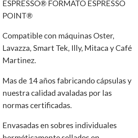
ESPRESSO® FORMATO ESPRESSO
POINT®
Compatible con máquinas Oster,
Lavazza, Smart Tek, Illy, Mitaca y Café
Martinez.
Mas de 14 años fabricando cápsulas y
nuestra calidad avaladas por las
normas certificadas.
Envasadas en sobres individuales
herméticamente sellados en