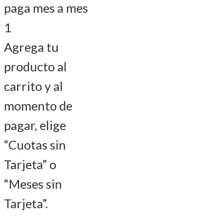
paga mes a mes
1
Agrega tu
producto al
carrito y al
momento de
pagar, elige
“Cuotas sin
Tarjeta” o
“Meses sin
Tarjeta”.