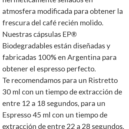
atmosfera modificada para obtener la
frescura del café recién molido.
Nuestras cápsulas EP®
Biodegradables están diseñadas y
fabricadas 100% en Argentina para
obtener el espresso perfecto.
Te recomendamos para un Ristretto
30 ml con un tiempo de extracción de
entre 12 a 18 segundos, para un
Espresso 45 ml con un tiempo de
extracción de entre 22 a 28 segundos,