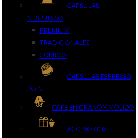
CAPSULAS
NESPRESSO
PREMIUM
TRADICIONALES
COMBOS
CAPSULAS ESPRESSO
POINT
CAFE EN GRANO Y MOLIDO
ACCESORIOS