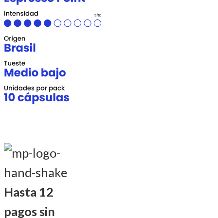
Hasta 12
pagos sin