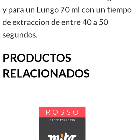
y para un Lungo 70 ml con un tiempo
de extraccion de entre 40 a 50
segundos.
PRODUCTOS
RELACIONADOS