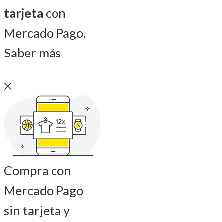
tarjeta
con
Mercado Pago.
Saber más
Compra con
Mercado Pago
sin tarjeta y