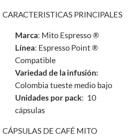
CARACTERISTICAS PRINCIPALES
Marca
: Mito Espresso ®
Línea
: Espresso Point ®
Compatible
Variedad de la infusión:
Colombia tueste medio bajo
Unidades por pack
: 10
cápsulas
CÁPSULAS DE CAFÉ MITO