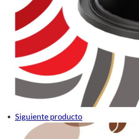
Siguiente producto