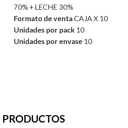
70% + LECHE 30%
Formato de venta
CAJA X 10
Unidades por pack
10
Unidades por envase
10
PRODUCTOS