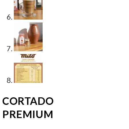
CORTADO
PREMIUM