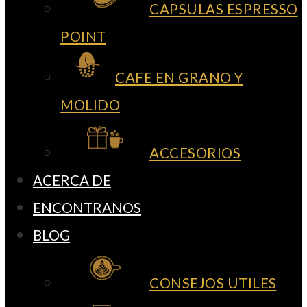
CAPSULAS ESPRESSO
POINT
CAFE EN GRANO Y
MOLIDO
ACCESORIOS
ACERCA DE
ENCONTRANOS
BLOG
CONSEJOS UTILES