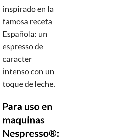
inspirado en la
famosa receta
Española: un
espresso de
caracter
intenso con un
toque de leche.
Para uso en
maquinas
Nespresso®: