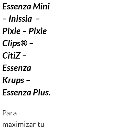
Essenza Mini
–
Inissia –
Pixie – Pixie
Clips
®
–
CitiZ –
Essenza
Krups –
Essenza Plus.
Para
maximizar tu