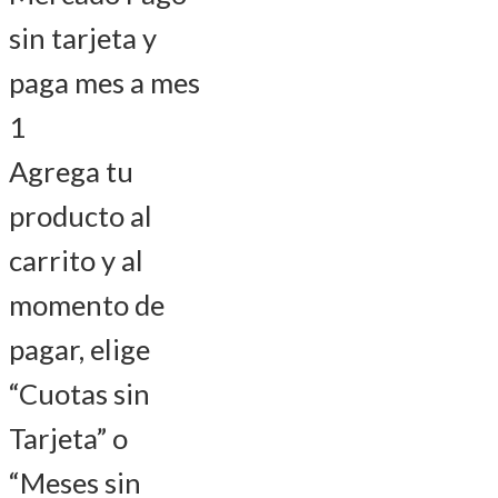
sin tarjeta y
paga mes a mes
1
Agrega tu
producto al
carrito y al
momento de
pagar, elige
“Cuotas sin
Tarjeta” o
“Meses sin