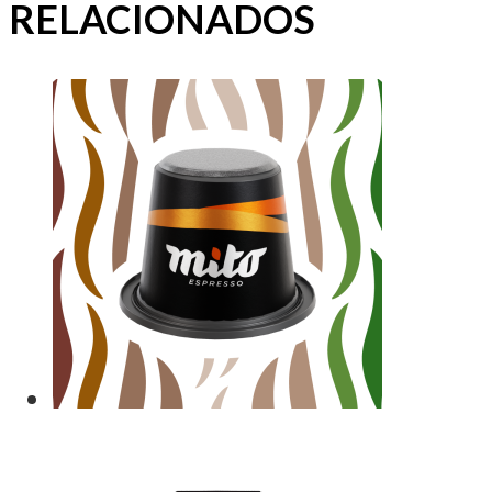
RELACIONADOS