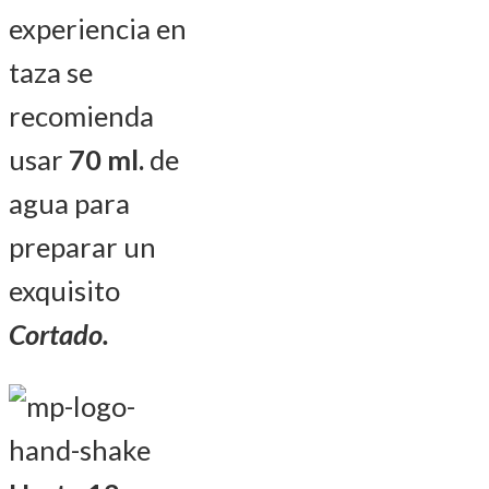
experiencia en
taza se
recomienda
usar
70 ml.
de
agua para
preparar un
exquisito
Cortado.