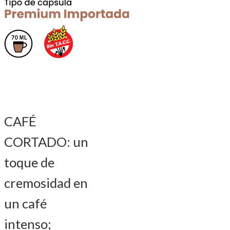
CAFÉ
CORTADO: un
toque de
cremosidad en
un café
intenso;