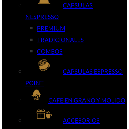
CAPSULAS
NESPRESSO
PREMIUM
TRADICIONALES
COMBOS
CAPSULAS ESPRESSO
POINT
CAFE EN GRANO Y MOLIDO
ACCESORIOS