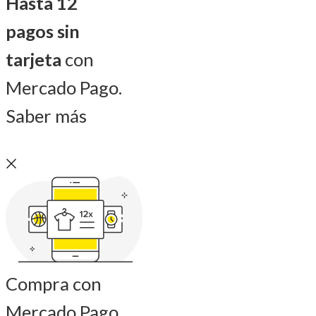
Hasta 12
pagos sin
tarjeta
con
Mercado Pago.
Saber más
Compra con
Mercado Pago