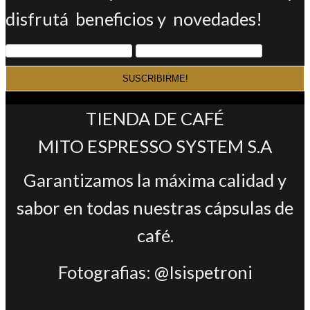
disfrutá beneficios y novedades!
TIENDA DE CAFÉ
MITO ESPRESSO SYSTEM S.A
Garantizamos la máxima calidad y
sabor en todas nuestras cápsulas de
café.
Fotografias: @Isispetroni