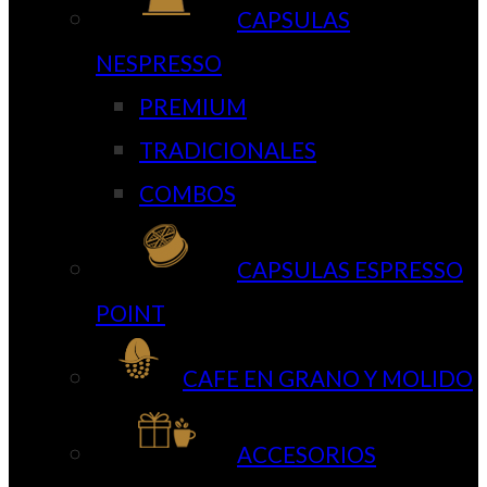
CAPSULAS
NESPRESSO
PREMIUM
TRADICIONALES
COMBOS
CAPSULAS ESPRESSO
POINT
CAFE EN GRANO Y MOLIDO
ACCESORIOS