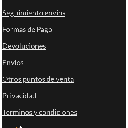
Seguimiento envios
Formas de Pago
Devoluciones
Envios
Otros puntos de venta
Privacidad
Terminos y condiciones