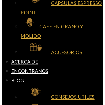
CAPSULAS ESPRESSO
POINT
CAFE EN GRANO Y
MOLIDO
ACCESORIOS
ACERCA DE
ENCONTRANOS
BLOG
CONSEJOS UTILES