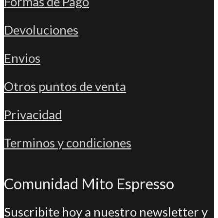
Formas de Pago
Devoluciones
Envios
Otros puntos de venta
Privacidad
Terminos y condiciones
Comunidad Mito Espresso
Suscribite hoy a nuestro newsletter y