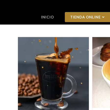
INICIO
TIENDA ONLINE