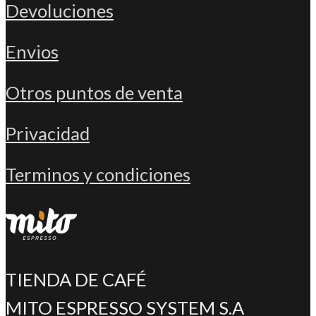
Devoluciones
Envios
Otros puntos de venta
Privacidad
Terminos y condiciones
TIENDA DE CAFÉ
MITO ESPRESSO SYSTEM S.A