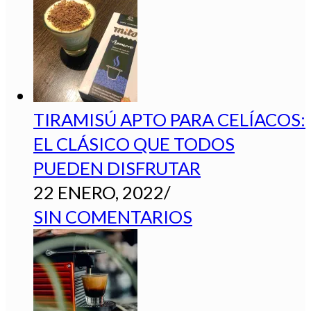
TIRAMISÚ APTO PARA CELÍACOS:
EL CLÁSICO QUE TODOS
PUEDEN DISFRUTAR
22 ENERO, 2022
/
SIN COMENTARIOS