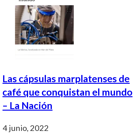
Las cápsulas marplatenses de
café que conquistan el mundo
– La Nación
4 junio, 2022