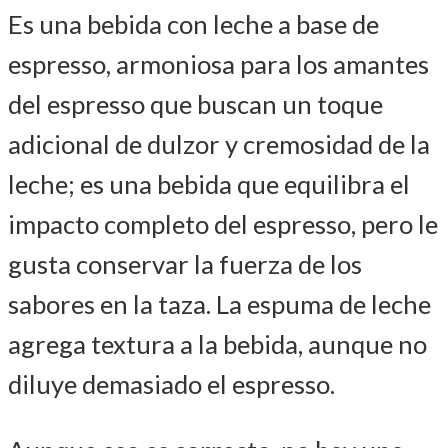
Es una bebida con leche a base de
espresso, armoniosa para los amantes
del espresso que buscan un toque
adicional de dulzor y cremosidad de la
leche; es una bebida que equilibra el
impacto completo del espresso, pero le
gusta conservar la fuerza de los
sabores en la taza. La espuma de leche
agrega textura a la bebida, aunque no
diluye demasiado el espresso.