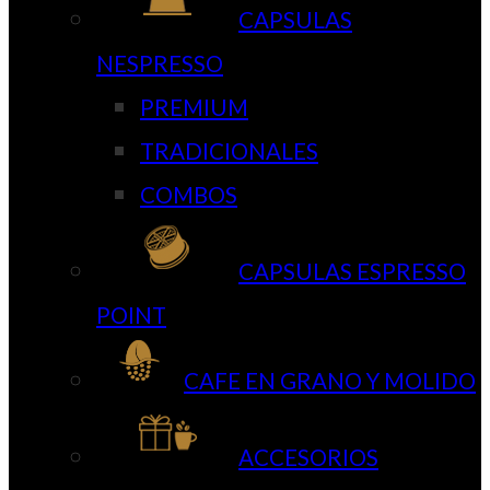
CAPSULAS
NESPRESSO
PREMIUM
TRADICIONALES
COMBOS
CAPSULAS ESPRESSO
POINT
CAFE EN GRANO Y MOLIDO
ACCESORIOS