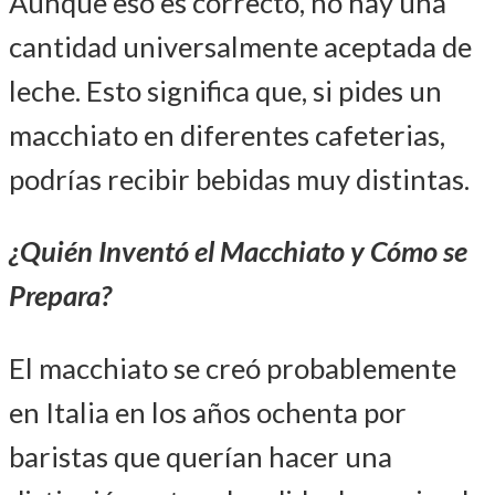
Aunque eso es correcto, no hay una
cantidad universalmente aceptada de
leche. Esto significa que, si pides un
macchiato en diferentes cafeterias,
podrías recibir bebidas muy distintas.
¿Quién Inventó el Macchiato y Cómo se
Prepara?
El macchiato se creó probablemente
en Italia en los años ochenta por
baristas que querían hacer una