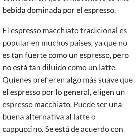
bebida dominada por el espresso.
El espresso macchiato tradicional es
popular en muchos países, ya que no
es tan fuerte como un espresso, pero
no está tan diluido como un latte.
Quienes prefieren algo más suave que
el espresso por lo general, eligen un
espresso macchiato. Puede ser una
buena alternativa al latte o
cappuccino. Se está de acuerdo con