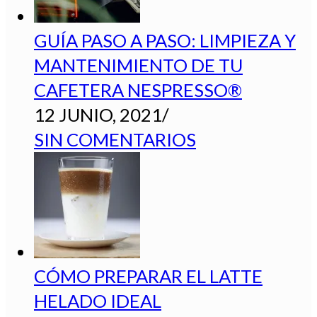
GUÍA PASO A PASO: LIMPIEZA Y
MANTENIMIENTO DE TU
CAFETERA NESPRESSO®
12 JUNIO, 2021
/
SIN COMENTARIOS
CÓMO PREPARAR EL LATTE
HELADO IDEAL