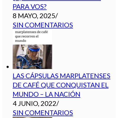
PARA VOS?
8 MAYO, 2025
/
SIN COMENTARIOS
LAS CÁPSULAS MARPLATENSES
DE CAFÉ QUE CONQUISTAN EL
MUNDO – LA NACIÓN
4 JUNIO, 2022
/
SIN COMENTARIOS