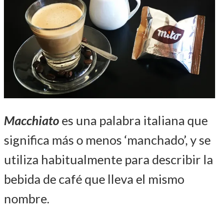
Macchiato
es una palabra italiana que
significa más o menos ‘manchado’, y se
utiliza habitualmente para describir la
bebida de café que lleva el mismo
nombre.