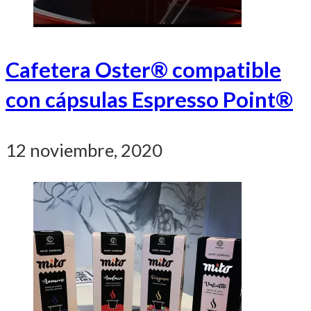
Cafetera Oster® compatible
con cápsulas Espresso Point®
12 noviembre, 2020