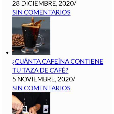
28 DICIEMBRE, 2020
/
SIN COMENTARIOS
¿CUÁNTA CAFEÍNA CONTIENE
TU TAZA DE CAFÉ?
5 NOVIEMBRE, 2020
/
SIN COMENTARIOS