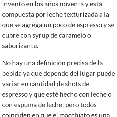
inventó en los años noventa y está
compuesta por leche texturizada a la
que se agrega un poco de espresso y se
cubre con syrup de caramelo o
saborizante.
No hay una definición precisa de la
bebida ya que depende del lugar puede
variar en cantidad de shots de
espresso y que esté hecho con leche o
con espuma de leche; pero todos
coinciden en que el macchiato es una