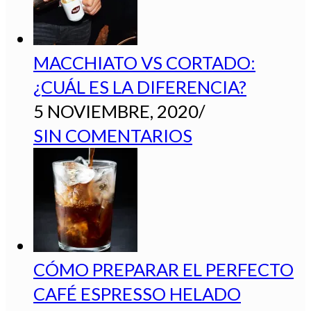
MACCHIATO VS CORTADO:
¿CUÁL ES LA DIFERENCIA?
5 NOVIEMBRE, 2020
/
SIN COMENTARIOS
CÓMO PREPARAR EL PERFECTO
CAFÉ ESPRESSO HELADO