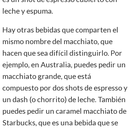
leche y espuma.
Hay otras bebidas que comparten el
mismo nombre del macchiato, que
hacen que sea difícil distinguirlo. Por
ejemplo, en Australia, puedes pedir un
macchiato grande, que está
compuesto por dos shots de espresso y
un dash (o chorrito) de leche. También
puedes pedir un caramel macchiato de
Starbucks, que es una bebida que se