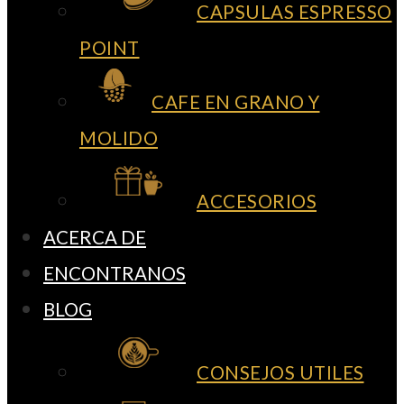
CAPSULAS ESPRESSO
POINT
CAFE EN GRANO Y
MOLIDO
ACCESORIOS
ACERCA DE
ENCONTRANOS
BLOG
CONSEJOS UTILES