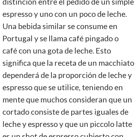
distinción entre el pedido de un simple
espresso y uno con un poco de leche.
Una bebida similar se consume en
Portugal y se llama café pingado o
café con una gota de leche. Esto
significa que la receta de un macchiato
dependerá de la proporción de leche y
espresso que se utilice, teniendo en
mente que muchos consideran que un
cortado consiste de partes iguales de
leche y espresso y que un piccolo latte
es un shot de espresso cubierto con