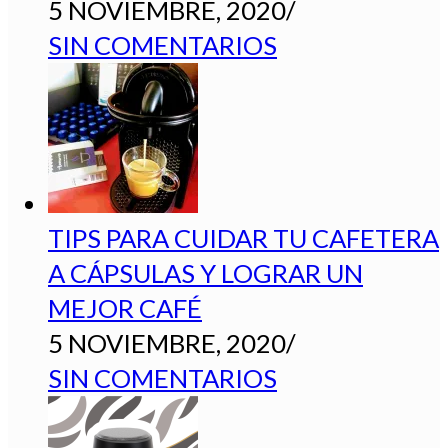
5 NOVIEMBRE, 2020
/
SIN COMENTARIOS
TIPS PARA CUIDAR TU CAFETERA
A CÁPSULAS Y LOGRAR UN
MEJOR CAFÉ
5 NOVIEMBRE, 2020
/
SIN COMENTARIOS