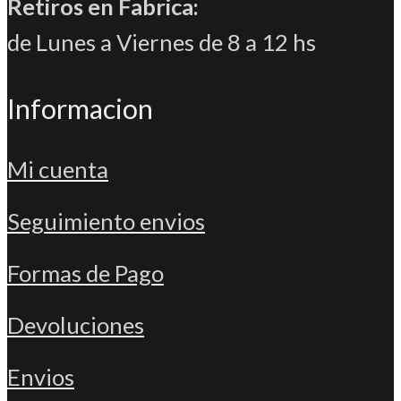
Retiros en Fabrica:
de Lunes a Viernes de 8 a 12 hs
Informacion
Mi cuenta
Seguimiento envios
Formas de Pago
Devoluciones
Envios