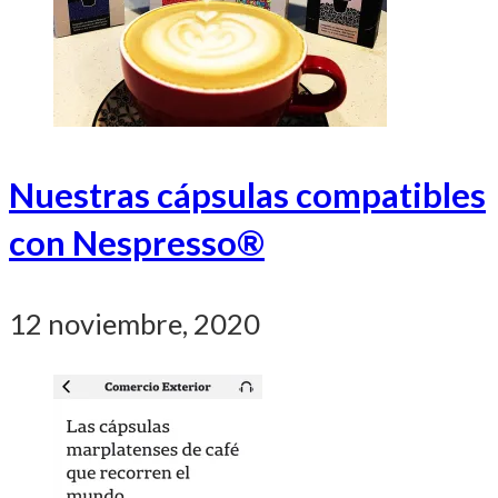
Nuestras cápsulas compatibles
con Nespresso®
12 noviembre, 2020