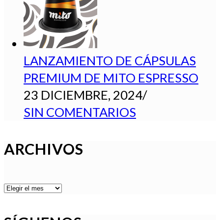
LANZAMIENTO DE CÁPSULAS
PREMIUM DE MITO ESPRESSO
23 DICIEMBRE, 2024
/
SIN COMENTARIOS
ARCHIVOS
ARCHIVOS