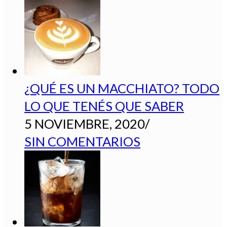
¿QUÉ ES UN MACCHIATO? TODO
LO QUE TENÉS QUE SABER
5 NOVIEMBRE, 2020
/
SIN COMENTARIOS