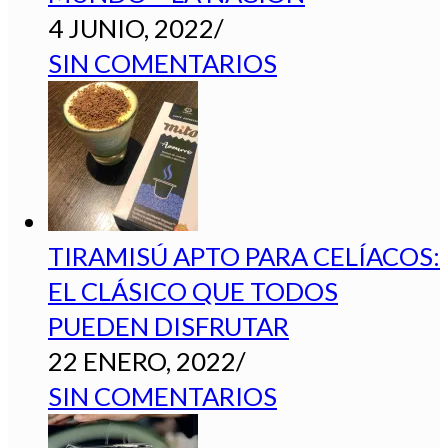
4 JUNIO, 2022
/
SIN COMENTARIOS
TIRAMISÚ APTO PARA CELÍACOS:
EL CLÁSICO QUE TODOS
PUEDEN DISFRUTAR
22 ENERO, 2022
/
SIN COMENTARIOS