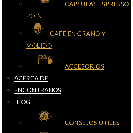
CAPSULAS ESPRESSO
POINT
CAFE EN GRANO Y
MOLIDO
ACCESORIOS
ACERCA DE
ENCONTRANOS
BLOG
CONSEJOS UTILES