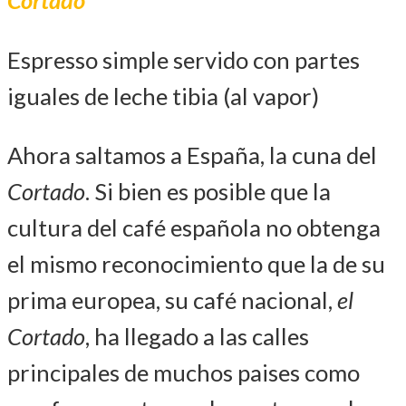
Espresso simple servido con partes
iguales de leche tibia (al vapor)
Ahora saltamos a España, la cuna del
Cortado
. Si bien es posible que la
cultura del café española no obtenga
el mismo reconocimiento que la de su
prima europea, su café nacional,
el
Cortado
, ha llegado a las calles
principales de muchos paises como