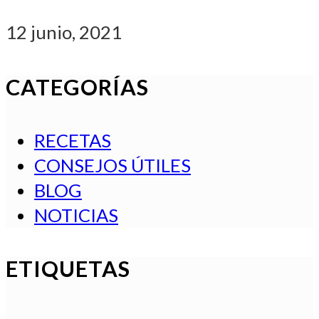
12 junio, 2021
CATEGORÍAS
RECETAS
CONSEJOS ÚTILES
BLOG
NOTICIAS
ETIQUETAS