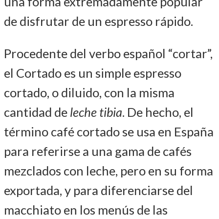
una forma extremadamente popular
de disfrutar de un espresso rápido.
Procedente del verbo español “cortar”,
el Cortado es un simple espresso
cortado, o diluido, con la misma
cantidad de
leche tibia
. De hecho, el
término café cortado se usa en España
para referirse a una gama de cafés
mezclados con leche, pero en su forma
exportada, y para diferenciarse del
macchiato en los menús de las