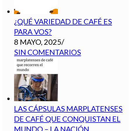
¿QUÉ VARIEDAD DE CAFÉ ES
PARA VOS?
8 MAYO, 2025
/
SIN COMENTARIOS
LAS CÁPSULAS MARPLATENSES
DE CAFÉ QUE CONQUISTAN EL
MUNDO – LA NACIÓN