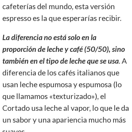
cafeterías del mundo, esta versión
espresso es la que esperarías recibir.
La diferencia no está solo en la
proporción de leche y café (50/50), sino
también en el tipo de leche que se usa
. A
diferencia de los cafés italianos que
usan leche espumosa y espumosa (lo
que llamamos «texturizado»), el
Cortado usa leche al vapor, lo que le da
un sabor y una apariencia mucho más
suaves.