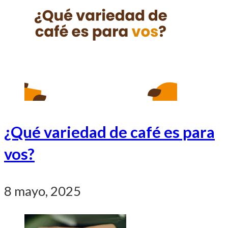
¿Qué variedad de café es para
vos?
8 mayo, 2025