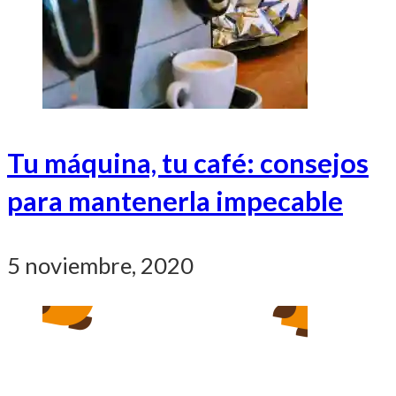
Tu máquina, tu café: consejos
para mantenerla impecable
5 noviembre, 2020