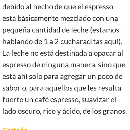
debido al hecho de que el espresso
está básicamente mezclado con una
pequeña cantidad de leche (estamos
hablando de 1 a 2 cucharaditas aquí).
La leche no está destinada a opacar al
espresso de ninguna manera, sino que
está ahí solo para agregar un poco de
sabor o, para aquellos que les resulta
fuerte un café espresso, suavizar el
lado oscuro, rico y ácido, de los granos.
Cortado