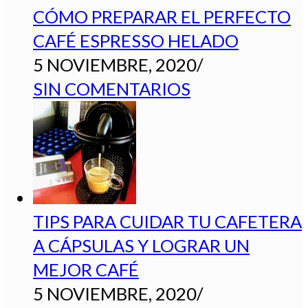
CÓMO PREPARAR EL PERFECTO
CAFÉ ESPRESSO HELADO
5 NOVIEMBRE, 2020
/
SIN COMENTARIOS
TIPS PARA CUIDAR TU CAFETERA
A CÁPSULAS Y LOGRAR UN
MEJOR CAFÉ
5 NOVIEMBRE, 2020
/