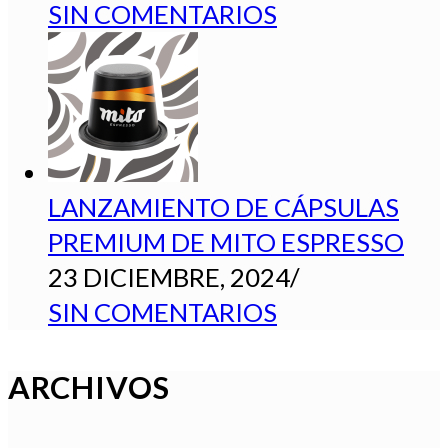
SIN COMENTARIOS
LANZAMIENTO DE CÁPSULAS
PREMIUM DE MITO ESPRESSO
23 DICIEMBRE, 2024
/
SIN COMENTARIOS
ARCHIVOS