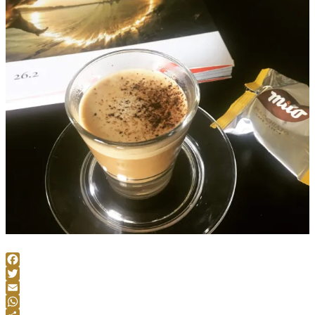
Facebook
Twitter
Email