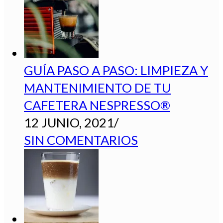
GUÍA PASO A PASO: LIMPIEZA Y
MANTENIMIENTO DE TU
CAFETERA NESPRESSO®
12 JUNIO, 2021
/
SIN COMENTARIOS