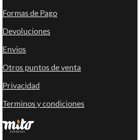
Formas de Pago
Devoluciones
Envios
Otros puntos de venta
Privacidad
Terminos y condiciones