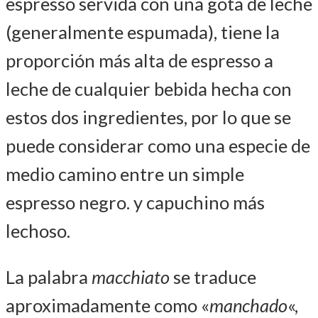
espresso servida con una gota de leche
(generalmente espumada), tiene la
proporción más alta de espresso a
leche de cualquier bebida hecha con
estos dos ingredientes, por lo que se
puede considerar como una especie de
medio camino entre un simple
espresso negro. y capuchino más
lechoso.
La palabra
macchiato
se traduce
aproximadamente como «
manchado
«,