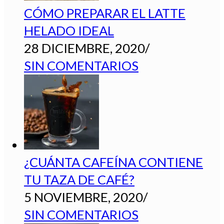
CÓMO PREPARAR EL LATTE
HELADO IDEAL
28 DICIEMBRE, 2020
/
SIN COMENTARIOS
¿CUÁNTA CAFEÍNA CONTIENE
TU TAZA DE CAFÉ?
5 NOVIEMBRE, 2020
/
SIN COMENTARIOS