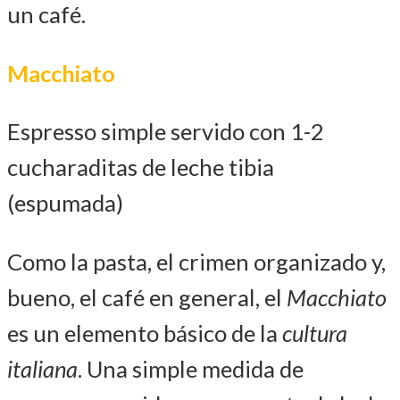
un café.
Macchiato
Espresso simple servido con 1-2
cucharaditas de leche tibia
(espumada)
Como la pasta, el crimen organizado y,
bueno, el café en general, el
Macchiato
es un elemento básico de la
cultura
italiana
. Una simple medida de