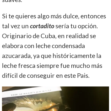
Si te quieres algo más dulce, entonces
tal vez un
cortadito
sería tu opción.
Originario de Cuba, en realidad se
elabora con leche condensada
azucarada, ya que históricamente la
leche fresca siempre fue mucho más
difícil de conseguir en este Pais.