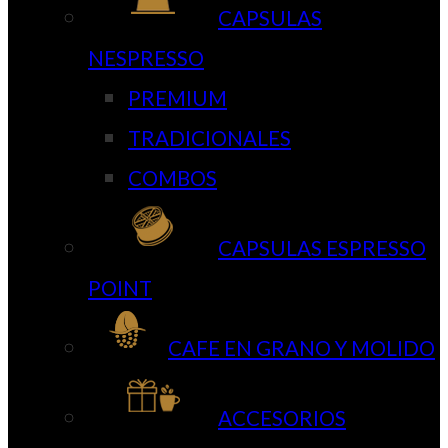
CAPSULAS
NESPRESSO
PREMIUM
TRADICIONALES
COMBOS
CAPSULAS ESPRESSO
POINT
CAFE EN GRANO Y MOLIDO
ACCESORIOS