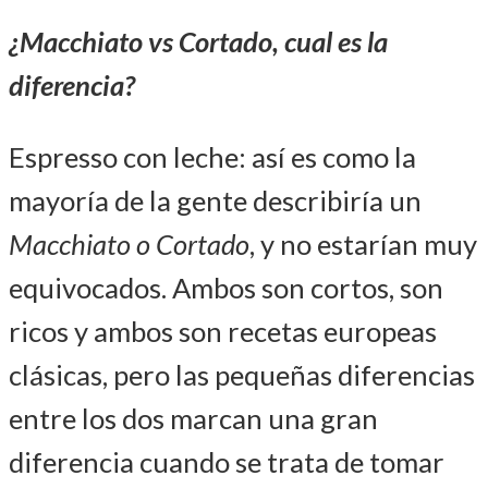
¿Macchiato vs Cortado, cual es la
diferencia?
Espresso con leche: así es como la
mayoría de la gente describiría un
Macchiato o Cortado
, y no estarían muy
equivocados. Ambos son cortos, son
ricos y ambos son recetas europeas
clásicas, pero las pequeñas diferencias
entre los dos marcan una gran
diferencia cuando se trata de tomar