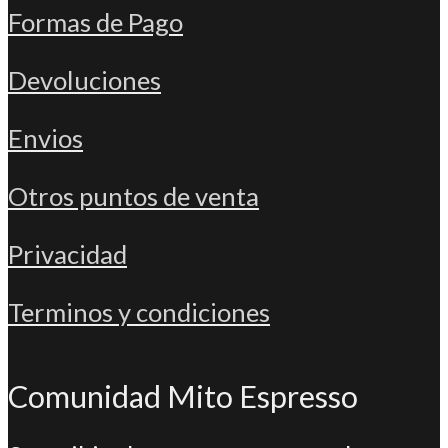
Formas de Pago
Devoluciones
Envios
Otros puntos de venta
Privacidad
Terminos y condiciones
Comunidad Mito Espresso