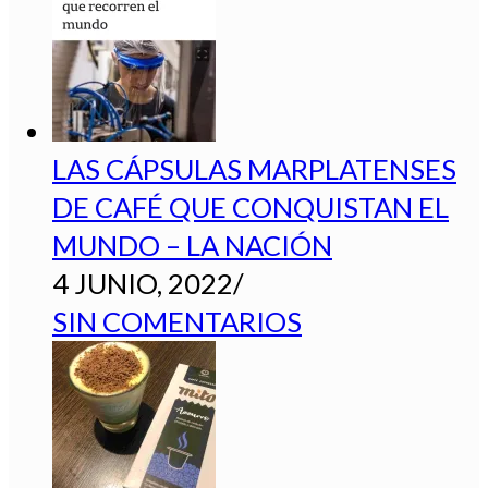
LAS CÁPSULAS MARPLATENSES
DE CAFÉ QUE CONQUISTAN EL
MUNDO – LA NACIÓN
4 JUNIO, 2022
/
SIN COMENTARIOS