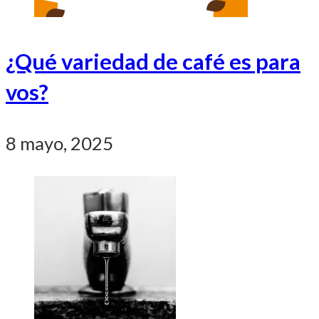
¿Qué variedad de café es para
vos?
8 mayo, 2025