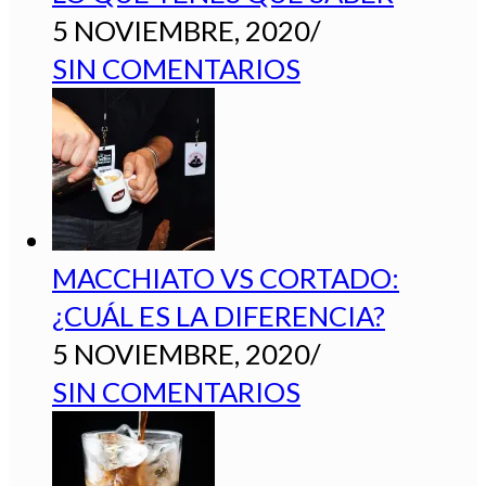
5 NOVIEMBRE, 2020
/
SIN COMENTARIOS
MACCHIATO VS CORTADO:
¿CUÁL ES LA DIFERENCIA?
5 NOVIEMBRE, 2020
/
SIN COMENTARIOS