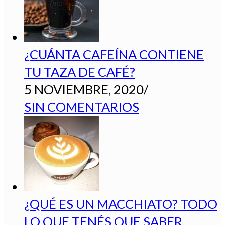
¿CUÁNTA CAFEÍNA CONTIENE
TU TAZA DE CAFÉ?
5 NOVIEMBRE, 2020
/
SIN COMENTARIOS
¿QUÉ ES UN MACCHIATO? TODO
LO QUE TENÉS QUE SABER