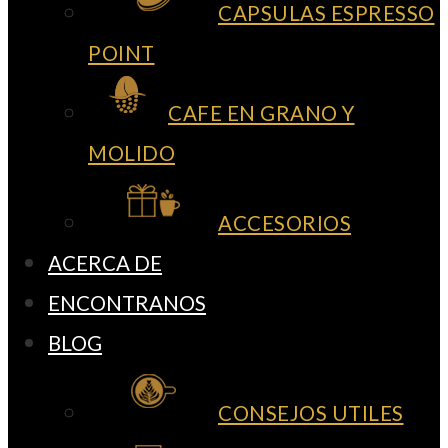
CAPSULAS ESPRESSO
POINT
CAFE EN GRANO Y
MOLIDO
ACCESORIOS
ACERCA DE
ENCONTRANOS
BLOG
CONSEJOS UTILES