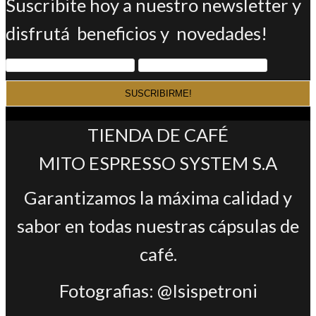
Suscribite hoy a nuestro newsletter y
disfrutá beneficios y novedades!
TIENDA DE CAFÉ
MITO ESPRESSO SYSTEM S.A
Garantizamos la máxima calidad y
sabor en todas nuestras cápsulas de
café.
Fotografias: @Isispetroni