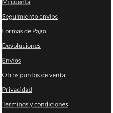
Mi cuenta
Seguimiento envios
Formas de Pago
Devoluciones
Envios
Otros puntos de venta
Privacidad
Terminos y condiciones