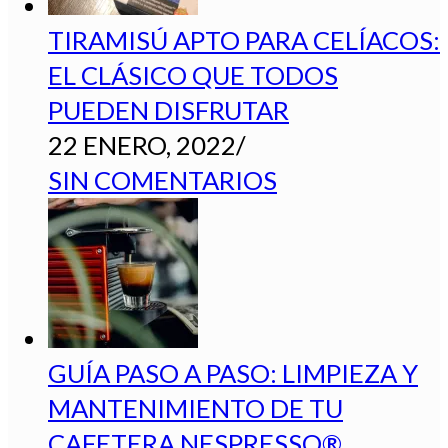
TIRAMISÚ APTO PARA CELÍACOS:
EL CLÁSICO QUE TODOS
PUEDEN DISFRUTAR
22 ENERO, 2022
/
SIN COMENTARIOS
GUÍA PASO A PASO: LIMPIEZA Y
MANTENIMIENTO DE TU
CAFETERA NESPRESSO®