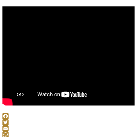
Facebook
Twitter
Email