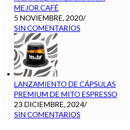
MEJOR CAFÉ
5 NOVIEMBRE, 2020
/
SIN COMENTARIOS
LANZAMIENTO DE CÁPSULAS
PREMIUM DE MITO ESPRESSO
23 DICIEMBRE, 2024
/
SIN COMENTARIOS