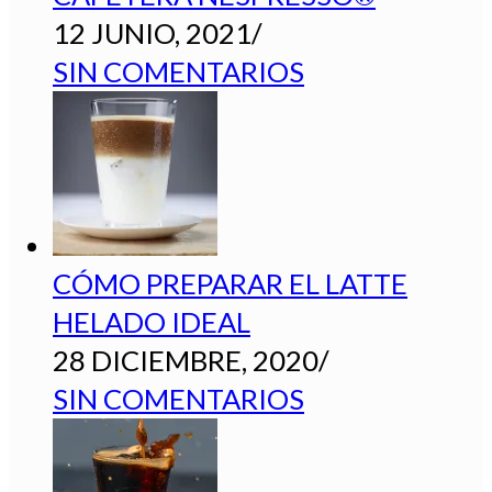
12 JUNIO, 2021
/
SIN COMENTARIOS
CÓMO PREPARAR EL LATTE
HELADO IDEAL
28 DICIEMBRE, 2020
/
SIN COMENTARIOS