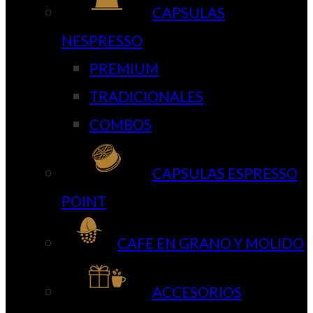
CAPSULAS
NESPRESSO
PREMIUM
TRADICIONALES
COMBOS
CAPSULAS ESPRESSO
POINT
CAFE EN GRANO Y MOLIDO
ACCESORIOS