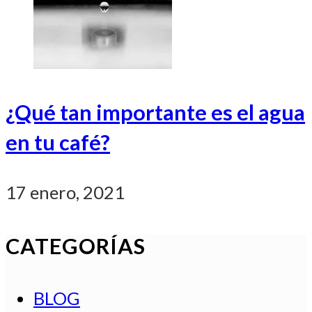
¿Qué tan importante es el agua
en tu café?
17 enero, 2021
CATEGORÍAS
BLOG