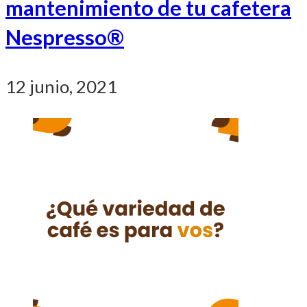
mantenimiento de tu cafetera
Nespresso®
12 junio, 2021