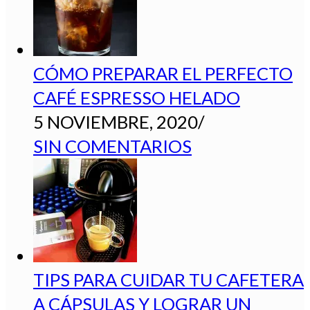
CÓMO PREPARAR EL PERFECTO
CAFÉ ESPRESSO HELADO
5 NOVIEMBRE, 2020
/
SIN COMENTARIOS
TIPS PARA CUIDAR TU CAFETERA
A CÁPSULAS Y LOGRAR UN