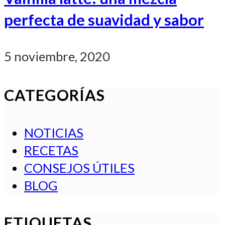
perfecta de suavidad y sabor
5 noviembre, 2020
CATEGORÍAS
NOTICIAS
RECETAS
CONSEJOS ÚTILES
BLOG
ETIQUETAS