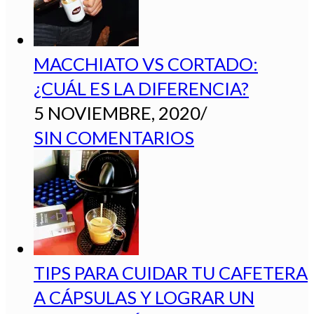
MACCHIATO VS CORTADO:
¿CUÁL ES LA DIFERENCIA?
5 NOVIEMBRE, 2020
/
SIN COMENTARIOS
TIPS PARA CUIDAR TU CAFETERA
A CÁPSULAS Y LOGRAR UN