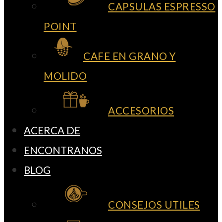
CAPSULAS ESPRESSO
POINT
CAFE EN GRANO Y
MOLIDO
ACCESORIOS
ACERCA DE
ENCONTRANOS
BLOG
CONSEJOS UTILES