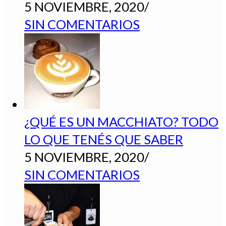
5 NOVIEMBRE, 2020
/
SIN COMENTARIOS
¿QUÉ ES UN MACCHIATO? TODO
LO QUE TENÉS QUE SABER
5 NOVIEMBRE, 2020
/
SIN COMENTARIOS