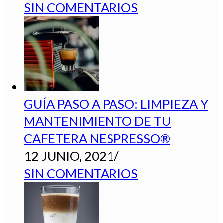
SIN COMENTARIOS
GUÍA PASO A PASO: LIMPIEZA Y
MANTENIMIENTO DE TU
CAFETERA NESPRESSO®
12 JUNIO, 2021
/
SIN COMENTARIOS