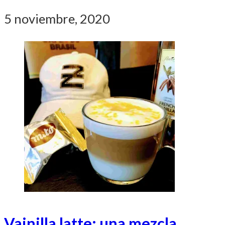
5 noviembre, 2020
Vainilla latte: una mezcla