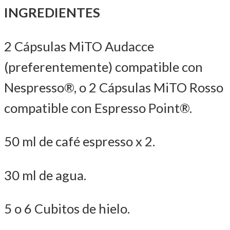
INGREDIENTES
2 Cápsulas MiTO Audacce
(preferentemente) compatible con
Nespresso®, o 2 Cápsulas MiTO Rosso
compatible con Espresso Point®.
50 ml de café espresso x 2.
30 ml de agua.
5 o 6 Cubitos de hielo.