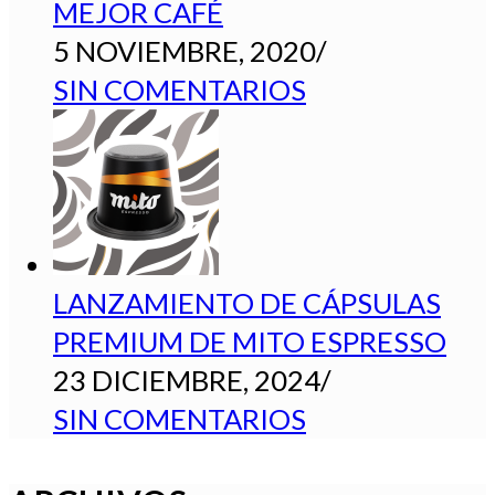
MEJOR CAFÉ
5 NOVIEMBRE, 2020
/
SIN COMENTARIOS
LANZAMIENTO DE CÁPSULAS
PREMIUM DE MITO ESPRESSO
23 DICIEMBRE, 2024
/
SIN COMENTARIOS