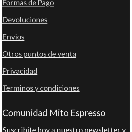
Formas de Pago
Devoluciones
Envios
Otros puntos de venta
Privacidad
Terminos y condiciones
Comunidad Mito Espresso
Suscribite hoy a nuestro newsletter y