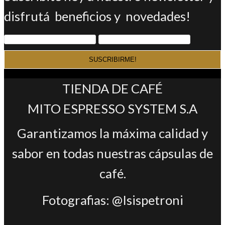
disfrutá beneficios y novedades!
TIENDA DE CAFÉ
MITO ESPRESSO SYSTEM S.A
Garantizamos la máxima calidad y
sabor en todas nuestras cápsulas de
café.
Fotografias: @Isispetroni