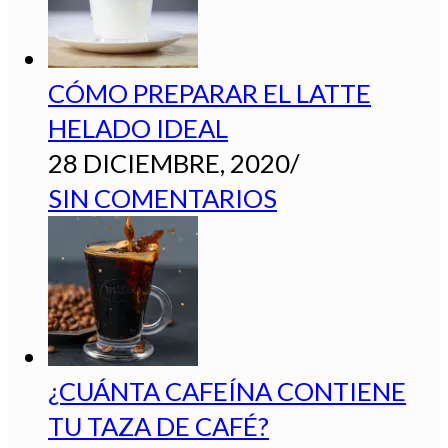
CÓMO PREPARAR EL LATTE
HELADO IDEAL
28 DICIEMBRE, 2020
/
SIN COMENTARIOS
¿CUÁNTA CAFEÍNA CONTIENE
TU TAZA DE CAFÉ?