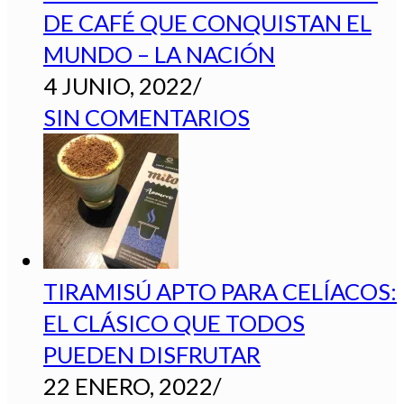
DE CAFÉ QUE CONQUISTAN EL
MUNDO – LA NACIÓN
4 JUNIO, 2022
/
SIN COMENTARIOS
TIRAMISÚ APTO PARA CELÍACOS:
EL CLÁSICO QUE TODOS
PUEDEN DISFRUTAR
22 ENERO, 2022
/