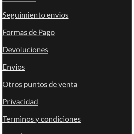
Seguimiento envios
Formas de Pago
Devoluciones
Envios
Otros puntos de venta
Privacidad
Terminos y condiciones