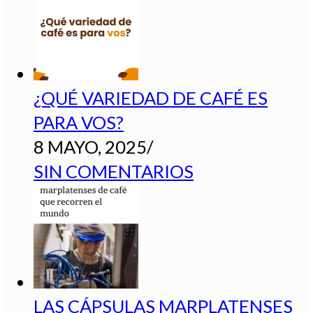
¿QUÉ VARIEDAD DE CAFÉ ES
PARA VOS?
8 MAYO, 2025
/
SIN COMENTARIOS
LAS CÁPSULAS MARPLATENSES