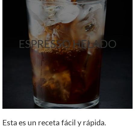
ESPRESSO HELADO
Esta es un receta fácil y rápida.