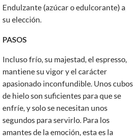
Endulzante (azúcar o edulcorante) a
su elección.
PASOS
Incluso frío, su majestad, el espresso,
mantiene su vigor y el carácter
apasionado inconfundible. Unos cubos
de hielo son suficientes para que se
enfríe, y solo se necesitan unos
segundos para servirlo. Para los
amantes de la emoción, esta es la