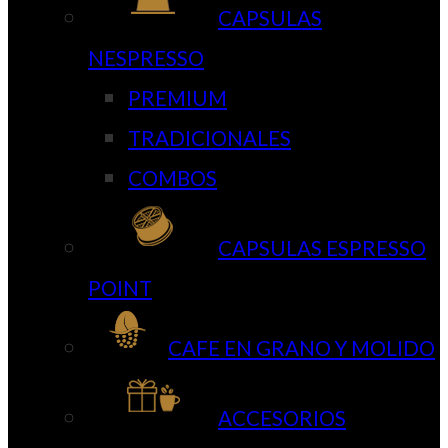
CAPSULAS
NESPRESSO
PREMIUM
TRADICIONALES
COMBOS
CAPSULAS ESPRESSO
POINT
CAFE EN GRANO Y MOLIDO
ACCESORIOS